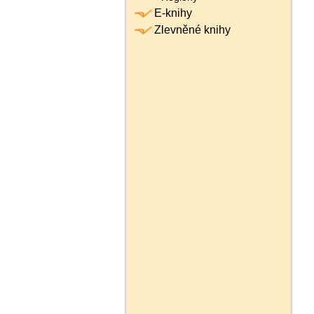
E-knihy
Zlevněné knihy