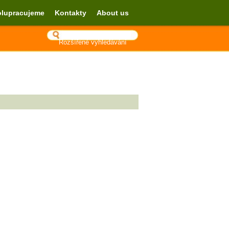
lupracujeme
Kontakty
About us
Rozšířené vyhledávání