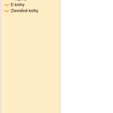
E-knihy
Zlevněné knihy