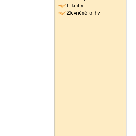
E-knihy
Zlevněné knihy