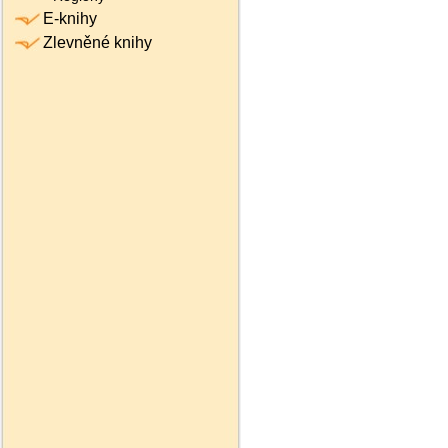
E-knihy
Zlevněné knihy