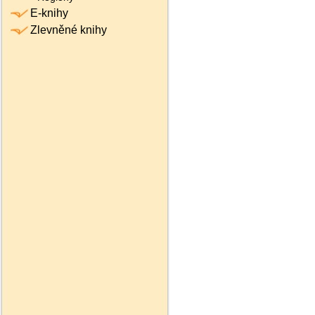
E-knihy
Zlevněné knihy