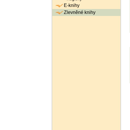
E-knihy
Zlevněné knihy